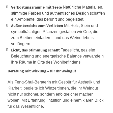
Verkostungsräume mit Seele
Natürliche Materialien,
stimmige Farben und authentisches Design schaffen
ein Ambiente, das berührt und begeistert.
Außenbereiche zum Verlieben
Mit Holz, Stein und
symbolträchtigen Pflanzen gestalten wir Orte, die
zum Bleiben einladen – und das Weinerlebnis
verlängern.
Licht, das Stimmung schafft
Tageslicht, gezielte
Beleuchtung und energetische Balance verwandeln
Ihre Räume in Orte des Wohlbefindens.
Beratung mit Wirkung – für Ihr Weingut
Als Feng-Shui-Beraterin mit Gespür für Ästhetik und
Klarheit, begleite ich Winzer:innen, die ihr Weingut
nicht nur schöner, sondern erfolgreicher machen
wollen. Mit Erfahrung, Intuition und einem klaren Blick
für das Wesentliche.