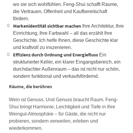
wo sie sich wohlfühlen. Feng-Shui schafft Räume,
die Vertrauen, Offenheit und Kaufbereitschaft
fördern.
Markenidentität sichtbar machen
Ihre Architektur, Ihre
Einrichtung, Ihre Farbwahl – all das erzählt Ihre
Geschichte. Ich helfe Ihnen, diese Geschichte klar
und kraftvoll zu inszenieren.
Effizienz durch Ordnung und Energiefluss
Ein
strukturierter Keller, ein klarer Eingangsbereich, ein
durchdachter Außenraum – das ist nicht nur schön,
sondern funktional und verkaufsfördernd.
Räume, die berühren
Wein ist Genuss. Und Genuss braucht Raum. Feng-
Shui bringt Harmonie, Leichtigkeit und Tiefe in Ihre
Weingut-Atmosphäre – für Gäste, die nicht nur
probieren, sondern verweilen, erleben und
wiederkommen.