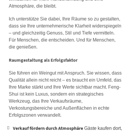
Atmosphäre, die bleibt.
Ich unterstütze Sie dabei, Ihre Räume so zu gestalten,
dass sie Ihre unternehmerische Klarheit widerspiegeln
– und gleichzeitig Genuss, Stil und Tiefe vermitteln.
Für Menschen, die entscheiden. Und für Menschen,
die genießen.
Raumgestaltung als Erfolgsfaktor
Sie führen ein Weingut mit Anspruch. Sie wissen, dass
Qualität allein nicht reicht – es braucht ein Umfeld, das
Ihre Marke stärkt und Ihre Werte sichtbar macht. Feng-
Shui ist kein Luxus, sondern ein strategisches
Werkzeug, das Ihre Verkaufsräume,
Verkostungsbereiche und Außenflächen in echte
Erfolgszonen verwandelt.
Verkauf fördern durch Atmosphäre
Gäste kaufen dort,