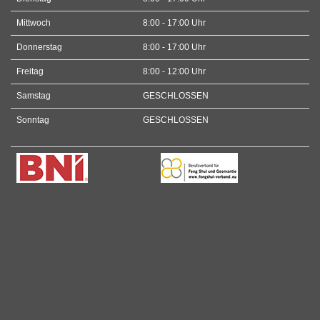
Mittwoch
8:00 - 17:00 Uhr
Donnerstag
8:00 - 17:00 Uhr
Freitag
8:00 - 12:00 Uhr
Samstag
GESCHLOSSEN
Sonntag
GESCHLOSSEN