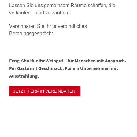
Lassen Sie uns gemeinsam Räume schaffen, die
verkaufen – und verzaubern.
Vereinbaren Sie Ihr unverbindliches
Beratungsgespräch:
Feng-Shui für Ihr Weingut – für Menschen mit Anspruch.
Für Gäste mit Geschmack. Für ein Unternehmen mit
Ausstrahlung.
JETZT TERMIN VEREINBAREN!