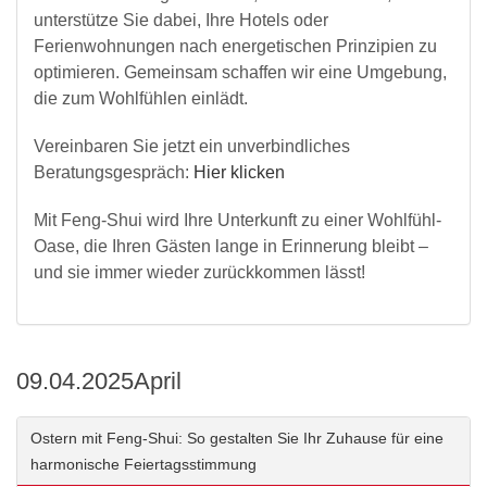
unterstütze Sie dabei, Ihre Hotels oder
Ferienwohnungen nach energetischen Prinzipien zu
optimieren. Gemeinsam schaffen wir eine Umgebung,
die zum Wohlfühlen einlädt.
Vereinbaren Sie jetzt ein unverbindliches
Beratungsgespräch:
Hier klicken
Mit Feng-Shui wird Ihre Unterkunft zu einer Wohlfühl-
Oase, die Ihren Gästen lange in Erinnerung bleibt –
und sie immer wieder zurückkommen lässt!
09.04.2025
April
Ostern mit Feng-Shui: So gestalten Sie Ihr Zuhause für eine
harmonische Feiertagsstimmung