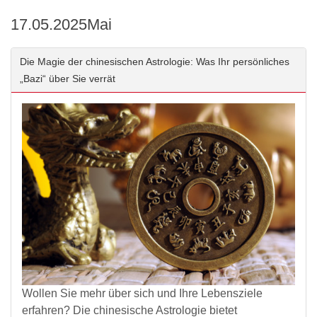
17.05.2025
Mai
Die Magie der chinesischen Astrologie: Was Ihr persönliches
„Bazi“ über Sie verrät
Wollen Sie mehr über sich und Ihre Lebensziele
erfahren? Die chinesische Astrologie bietet