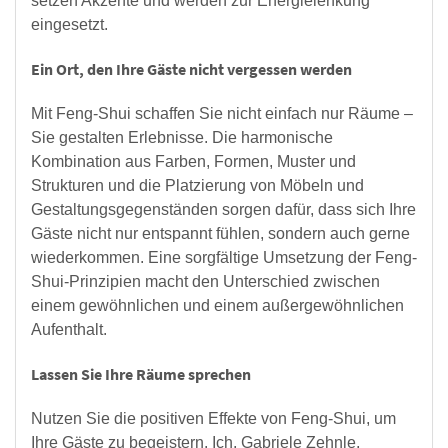
setzen Akzente und werden zur Energielenkung
eingesetzt.
Ein Ort, den Ihre Gäste nicht vergessen werden
Mit Feng-Shui schaffen Sie nicht einfach nur Räume –
Sie gestalten Erlebnisse. Die harmonische
Kombination aus Farben, Formen, Muster und
Strukturen und die Platzierung von Möbeln und
Gestaltungsgegenständen sorgen dafür, dass sich Ihre
Gäste nicht nur entspannt fühlen, sondern auch gerne
wiederkommen. Eine sorgfältige Umsetzung der Feng-
Shui-Prinzipien macht den Unterschied zwischen
einem gewöhnlichen und einem außergewöhnlichen
Aufenthalt.
Lassen Sie Ihre Räume sprechen
Nutzen Sie die positiven Effekte von Feng-Shui, um
Ihre Gäste zu begeistern. Ich, Gabriele Zehnle,