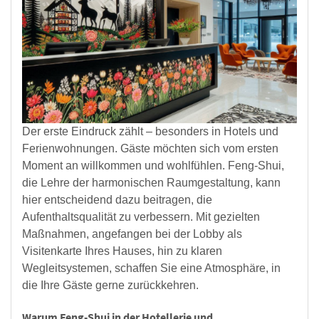
Der erste Eindruck zählt – besonders in Hotels und
Ferienwohnungen. Gäste möchten sich vom ersten
Moment an willkommen und wohlfühlen. Feng-Shui,
die Lehre der harmonischen Raumgestaltung, kann
hier entscheidend dazu beitragen, die
Aufenthaltsqualität zu verbessern. Mit gezielten
Maßnahmen, angefangen bei der Lobby als
Visitenkarte Ihres Hauses, hin zu klaren
Wegleitsystemen, schaffen Sie eine Atmosphäre, in
die Ihre Gäste gerne zurückkehren.
Warum Feng-Shui in der Hotellerie und