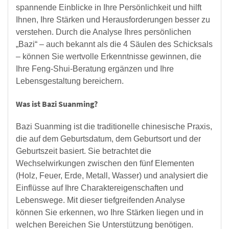
spannende Einblicke in Ihre Persönlichkeit und hilft
Ihnen, Ihre Stärken und Herausforderungen besser zu
verstehen. Durch die Analyse Ihres persönlichen
„Bazi“ – auch bekannt als die 4 Säulen des Schicksals
– können Sie wertvolle Erkenntnisse gewinnen, die
Ihre Feng-Shui-Beratung ergänzen und Ihre
Lebensgestaltung bereichern.
Was ist Bazi Suanming?
Bazi Suanming ist die traditionelle chinesische Praxis,
die auf dem Geburtsdatum, dem Geburtsort und der
Geburtszeit basiert. Sie betrachtet die
Wechselwirkungen zwischen den fünf Elementen
(Holz, Feuer, Erde, Metall, Wasser) und analysiert die
Einflüsse auf Ihre Charaktereigenschaften und
Lebenswege. Mit dieser tiefgreifenden Analyse
können Sie erkennen, wo Ihre Stärken liegen und in
welchen Bereichen Sie Unterstützung benötigen.