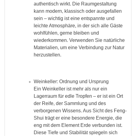
authentisch wirkt. Die Raumgestaltung
kann modern, klassisch oder ausgefallen
sein – wichtig ist eine entspannte und
leichte Atmosphäre, in der sich alle Gäste
wohlfühlen, gerne bleiben und
wiederkommen. Verwenden Sie natürliche
Materialien, um eine Verbindung zur Natur
herzustellen.
Weinkeller: Ordnung und Ursprung
Ein Weinkeller ist mehr als nur ein
Lagerraum für edle Tropfen – er ist ein Ort
der Reife, der Sammlung und des
verborgenen Wissens. Aus Sicht des Feng-
Shui trägt er eine besondere Energie, die
eng mit dem Element Erde verbunden ist.
Diese Tiefe und Stabilität spiegeln sich