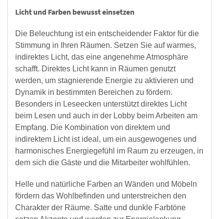
Licht und Farben bewusst einsetzen
Die Beleuchtung ist ein entscheidender Faktor für die
Stimmung in Ihren Räumen. Setzen Sie auf warmes,
indirektes Licht, das eine angenehme Atmosphäre
schafft. Direktes Licht kann in Räumen genutzt
werden, um stagnierende Energie zu aktivieren und
Dynamik in bestimmten Bereichen zu fördern.
Besonders in Leseecken unterstützt direktes Licht
beim Lesen und auch in der Lobby beim Arbeiten am
Empfang. Die Kombination von direktem und
indirektem Licht ist ideal, um ein ausgewogenes und
harmonisches Energiegefühl im Raum zu erzeugen, in
dem sich die Gäste und die Mitarbeiter wohlfühlen.
Helle und natürliche Farben an Wänden und Möbeln
fördern das Wohlbefinden und unterstreichen den
Charakter der Räume. Satte und dunkle Farbtöne