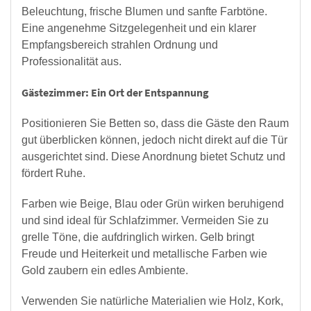
Beleuchtung, frische Blumen und sanfte Farbtöne.
Eine angenehme Sitzgelegenheit und ein klarer
Empfangsbereich strahlen Ordnung und
Professionalität aus.
Gästezimmer: Ein Ort der Entspannung
Positionieren Sie Betten so, dass die Gäste den Raum
gut überblicken können, jedoch nicht direkt auf die Tür
ausgerichtet sind. Diese Anordnung bietet Schutz und
fördert Ruhe.
Farben wie Beige, Blau oder Grün wirken beruhigend
und sind ideal für Schlafzimmer. Vermeiden Sie zu
grelle Töne, die aufdringlich wirken. Gelb bringt
Freude und Heiterkeit und metallische Farben wie
Gold zaubern ein edles Ambiente.
Verwenden Sie natürliche Materialien wie Holz, Kork,