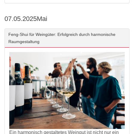
07.05.2025
Mai
Feng-Shui für Weingüter: Erfolgreich durch harmonische
Raumgestaltung
Ein harmonisch gestaltetes Weingut ist nicht nur ein