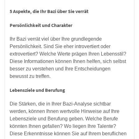
5 Aspekte, die Ihr Bazi über Sie verrät
Persönlichkeit und Charakter
Ihr Bazi verrät viel über Ihre grundlegende
Persönlichkeit. Sind Sie eher introvertiert oder
extrovertiert? Welche Werte prägen Ihren Lebensstil?
Diese Informationen können Ihnen helfen, sich selbst
besser zu verstehen und Ihre Entscheidungen
bewusst zu treffen.
Lebensziele und Berufung
Die Stärken, die in Ihrer Bazi-Analyse sichtbar
werden, können Ihnen wertvolle Hinweise auf Ihre
Lebensziele und Berufung geben. Welche Berufe
könnten Ihnen gefallen? Wo liegen Ihre Talente?
Diese Erkenntnisse können Sie auf Ihrem beruflichen