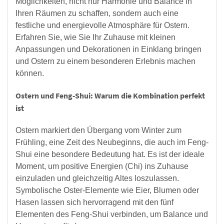
Möglichkeiten, nicht nur Harmonie und Balance in
Ihren Räumen zu schaffen, sondern auch eine
festliche und energievolle Atmosphäre für Ostern.
Erfahren Sie, wie Sie Ihr Zuhause mit kleinen
Anpassungen und Dekorationen in Einklang bringen
und Ostern zu einem besonderen Erlebnis machen
können.
Ostern und Feng-Shui: Warum die Kombination perfekt
ist
Ostern markiert den Übergang vom Winter zum
Frühling, eine Zeit des Neubeginns, die auch im Feng-
Shui eine besondere Bedeutung hat. Es ist der ideale
Moment, um positive Energien (Chi) ins Zuhause
einzuladen und gleichzeitig Altes loszulassen.
Symbolische Oster-Elemente wie Eier, Blumen oder
Hasen lassen sich hervorragend mit den fünf
Elementen des Feng-Shui verbinden, um Balance und