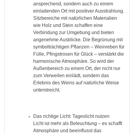
ansprechend, sondern auch zu einem
einladenden Ort mit positiver Ausstrahlung.
Sitzbereiche mit natürlichen Materialien
wie Holz und Stein schaffen eine
Verbindung zur Umgebung und bieten
angenehme Ausblicke. Die Begrünung mit
symbolträchtigen Pflanzen – Weinreben für
Fülle, Pfingstrosen für Glück – verstärkt die
harmonische Atmosphäre. So wird der
Außenbereich zu einem Ort, der nicht nur
zum Verweilen einlädt, sondern das
Erlebnis des Weins auf natürliche Weise
unterstreicht.
Das richtige Licht: Tageslicht nutzen
Licht ist mehr als Beleuchtung – es schafft
Atmosphäre und beeinflusst das