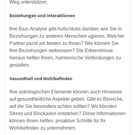
Weg unterstützen.
Beziehungen und Interaktionen
Ihre Bazi-Analyse gibt Aufschluss darüber, wie Sie in
Beziehungen zu anderen Menschen agieren. Welcher
Partner passt am besten zu Ihnen? Wie können Sie
Ihre Beziehungen verbessern? Die Erkenntnisse
hieraus helfen Ihnen, harmonische Verbindungen zu
gestalten.
Gesundheit und Wohlbefinden
Ihre astrologischen Elemente können auch Hinweise
auf gesundheitliche Aspekte geben. Gibt es Bereiche,
auf die Sie besonders achten sollten? Wo könnten
Stress und Blockaden entstehen? Diese Informationen
können Ihnen helfen, proaktive Schritte für Ihr
Wohlbefinden zu unternehmen.