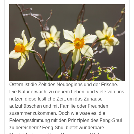
Ostern ist die Zeit des Neubeginns und der Frische.
Die Natur erwacht zu neuem Leben, und viele von uns
nutzen diese festliche Zeit, um das Zuhause
aufzuhübschen und mit Familie oder Freunden
zusammenzukommen. Doch wie wäre es, die
Feiertagsstimmung mit den Prinzipien des Feng-Shui
zu bereichern? Feng-Shui bietet wunderbare