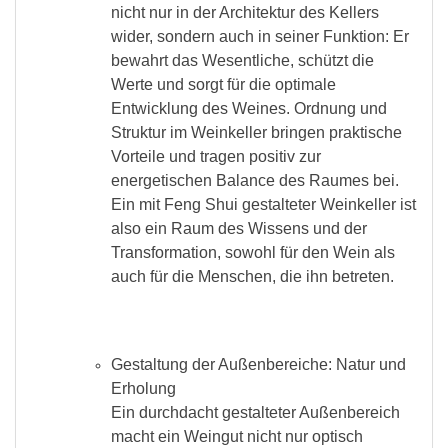
nicht nur in der Architektur des Kellers
wider, sondern auch in seiner Funktion: Er
bewahrt das Wesentliche, schützt die
Werte und sorgt für die optimale
Entwicklung des Weines. Ordnung und
Struktur im Weinkeller bringen praktische
Vorteile und tragen positiv zur
energetischen Balance des Raumes bei.
Ein mit Feng Shui gestalteter Weinkeller ist
also ein Raum des Wissens und der
Transformation, sowohl für den Wein als
auch für die Menschen, die ihn betreten.
Gestaltung der Außenbereiche: Natur und
Erholung
Ein durchdacht gestalteter Außenbereich
macht ein Weingut nicht nur optisch