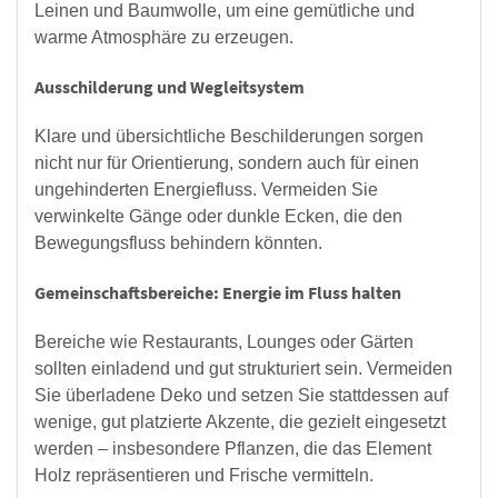
Leinen und Baumwolle, um eine gemütliche und
warme Atmosphäre zu erzeugen.
Ausschilderung und Wegleitsystem
Klare und übersichtliche Beschilderungen sorgen
nicht nur für Orientierung, sondern auch für einen
ungehinderten Energiefluss. Vermeiden Sie
verwinkelte Gänge oder dunkle Ecken, die den
Bewegungsfluss behindern könnten.
Gemeinschaftsbereiche: Energie im Fluss halten
Bereiche wie Restaurants, Lounges oder Gärten
sollten einladend und gut strukturiert sein. Vermeiden
Sie überladene Deko und setzen Sie stattdessen auf
wenige, gut platzierte Akzente, die gezielt eingesetzt
werden – insbesondere Pflanzen, die das Element
Holz repräsentieren und Frische vermitteln.