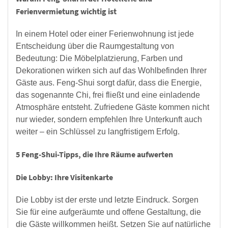
Ferienvermietung wichtig ist
In einem Hotel oder einer Ferienwohnung ist jede
Entscheidung über die Raumgestaltung von
Bedeutung: Die Möbelplatzierung, Farben und
Dekorationen wirken sich auf das Wohlbefinden Ihrer
Gäste aus. Feng-Shui sorgt dafür, dass die Energie,
das sogenannte Chi, frei fließt und eine einladende
Atmosphäre entsteht. Zufriedene Gäste kommen nicht
nur wieder, sondern empfehlen Ihre Unterkunft auch
weiter – ein Schlüssel zu langfristigem Erfolg.
5 Feng-Shui-Tipps, die Ihre Räume aufwerten
Die Lobby: Ihre Visitenkarte
Die Lobby ist der erste und letzte Eindruck. Sorgen
Sie für eine aufgeräumte und offene Gestaltung, die
die Gäste willkommen heißt. Setzen Sie auf natürliche