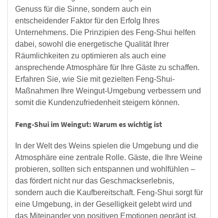
Genuss für die Sinne, sondern auch ein
entscheidender Faktor für den Erfolg Ihres
Unternehmens. Die Prinzipien des Feng-Shui helfen
dabei, sowohl die energetische Qualität Ihrer
Räumlichkeiten zu optimieren als auch eine
ansprechende Atmosphäre für Ihre Gäste zu schaffen.
Erfahren Sie, wie Sie mit gezielten Feng-Shui-
Maßnahmen Ihre Weingut-Umgebung verbessern und
somit die Kundenzufriedenheit steigern können.
Feng-Shui im Weingut: Warum es wichtig ist
In der Welt des Weins spielen die Umgebung und die
Atmosphäre eine zentrale Rolle. Gäste, die Ihre Weine
probieren, sollten sich entspannen und wohlfühlen –
das fördert nicht nur das Geschmackserlebnis,
sondern auch die Kaufbereitschaft. Feng-Shui sorgt für
eine Umgebung, in der Geselligkeit gelebt wird und
das Miteinander von positiven Emotionen geprägt ist.