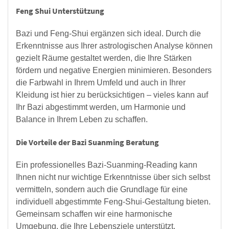
Feng Shui Unterstützung
Bazi und Feng-Shui ergänzen sich ideal. Durch die
Erkenntnisse aus Ihrer astrologischen Analyse können
gezielt Räume gestaltet werden, die Ihre Stärken
fördern und negative Energien minimieren. Besonders
die Farbwahl in Ihrem Umfeld und auch in Ihrer
Kleidung ist hier zu berücksichtigen – vieles kann auf
Ihr Bazi abgestimmt werden, um Harmonie und
Balance in Ihrem Leben zu schaffen.
Die Vorteile der Bazi Suanming Beratung
Ein professionelles Bazi-Suanming-Reading kann
Ihnen nicht nur wichtige Erkenntnisse über sich selbst
vermitteln, sondern auch die Grundlage für eine
individuell abgestimmte Feng-Shui-Gestaltung bieten.
Gemeinsam schaffen wir eine harmonische
Umgebung, die Ihre Lebensziele unterstützt.