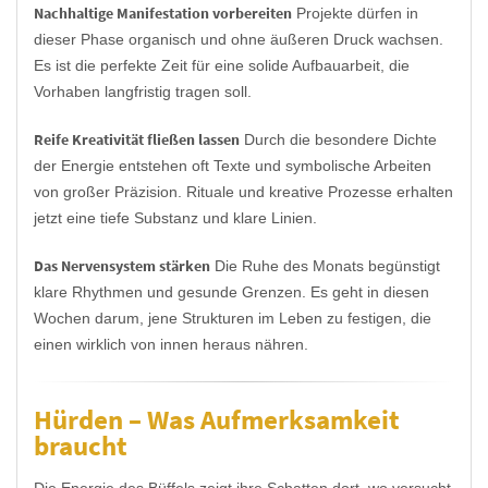
Nachhaltige Manifestation vorbereiten
Projekte dürfen in
dieser Phase organisch und ohne äußeren Druck wachsen.
Es ist die perfekte Zeit für eine solide Aufbauarbeit, die
Vorhaben langfristig tragen soll.
Reife Kreativität fließen lassen
Durch die besondere Dichte
der Energie entstehen oft Texte und symbolische Arbeiten
von großer Präzision. Rituale und kreative Prozesse erhalten
jetzt eine tiefe Substanz und klare Linien.
Das Nervensystem stärken
Die Ruhe des Monats begünstigt
klare Rhythmen und gesunde Grenzen. Es geht in diesen
Wochen darum, jene Strukturen im Leben zu festigen, die
einen wirklich von innen heraus nähren.
Hürden – Was Aufmerksamkeit
braucht