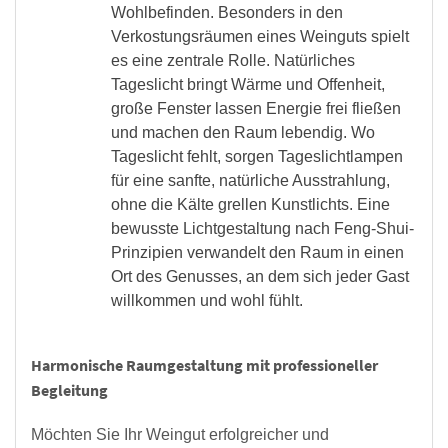
Wohlbefinden. Besonders in den
Verkostungsräumen eines Weinguts spielt
es eine zentrale Rolle. Natürliches
Tageslicht bringt Wärme und Offenheit,
große Fenster lassen Energie frei fließen
und machen den Raum lebendig. Wo
Tageslicht fehlt, sorgen Tageslichtlampen
für eine sanfte, natürliche Ausstrahlung,
ohne die Kälte grellen Kunstlichts. Eine
bewusste Lichtgestaltung nach Feng-Shui-
Prinzipien verwandelt den Raum in einen
Ort des Genusses, an dem sich jeder Gast
willkommen und wohl fühlt.
Harmonische Raumgestaltung mit professioneller
Begleitung
Möchten Sie Ihr Weingut erfolgreicher und