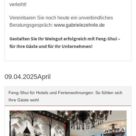
verleiht!
Vereinbaren Sie noch heute ein unverbindliches
Beratungsgespräch:
www.gabrielezehnle.de
Gestalten Sie Ihr Weingut erfolgreich mit Feng-Shui –
für Ihre Gäste und für Ihr Unternehmen!
09.04.2025
April
Feng-Shui für Hotels und Ferienwohnungen: So fühlen sich
Ihre Gäste wohl