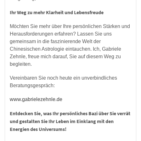
Ihr Weg zu mehr Klarheit und Lebensfreude
Möchten Sie mehr über Ihre persönlichen Stärken und
Herausforderungen erfahren? Lassen Sie uns
gemeinsam in die faszinierende Welt der
Chinesischen Astrologie eintauchen. Ich, Gabriele
Zehnle, freue mich darauf, Sie auf diesem Weg zu
begleiten.
Vereinbaren Sie noch heute ein unverbindliches
Beratungsgespräch:
www.gabrielezehnle.de
Entdecken Sie, was Ihr persönliches Bazi über Sie verrät
und gestalten Sie Ihr Leben im Einklang mit den
Energien des Universums!