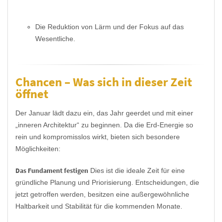
Die Reduktion von Lärm und der Fokus auf das
Wesentliche.
Chancen – Was sich in dieser Zeit
öffnet
Der Januar lädt dazu ein, das Jahr geerdet und mit einer
„inneren Architektur“ zu beginnen. Da die Erd-Energie so
rein und kompromisslos wirkt, bieten sich besondere
Möglichkeiten:
Das Fundament festigen
Dies ist die ideale Zeit für eine
gründliche Planung und Priorisierung. Entscheidungen, die
jetzt getroffen werden, besitzen eine außergewöhnliche
Haltbarkeit und Stabilität für die kommenden Monate.