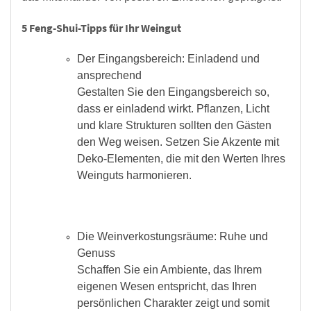
5 Feng-Shui-Tipps für Ihr Weingut
Der Eingangsbereich: Einladend und
ansprechend
Gestalten Sie den Eingangsbereich so,
dass er einladend wirkt. Pflanzen, Licht
und klare Strukturen sollten den Gästen
den Weg weisen. Setzen Sie Akzente mit
Deko-Elementen, die mit den Werten Ihres
Weinguts harmonieren.
Die Weinverkostungsräume: Ruhe und
Genuss
Schaffen Sie ein Ambiente, das Ihrem
eigenen Wesen entspricht, das Ihren
persönlichen Charakter zeigt und somit